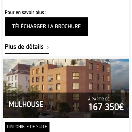
Pour en savoir plus :
TÉLÉCHARGER LA BROCHURE
Plus de détails
À PARTIR DE
MULHOUSE
167 350€
DISPONIBLE DE SUITE