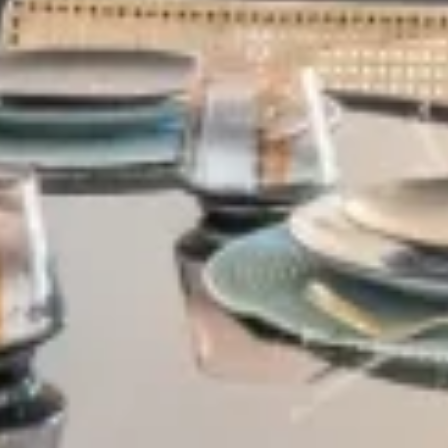
Village-Neuf - Appartements neufs résidence Allure