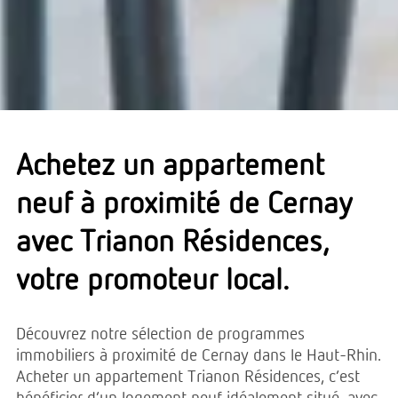
Achetez un appartement
neuf à proximité de Cernay
avec Trianon Résidences,
votre promoteur local.
Découvrez notre sélection de programmes
immobiliers à proximité de Cernay dans le Haut-Rhin.
Acheter un appartement Trianon Résidences, c’est