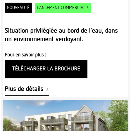
NOUVEAUTÉ
LANCEMENT COMMERCIAL !
Situation privilégiée au bord de l’eau, dans
un environnement verdoyant.
Pour en savoir plus :
TÉLÉCHARGER LA BROCHURE
Plus de détails