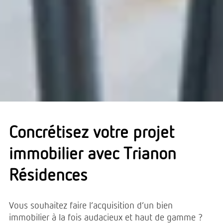
Concrétisez votre projet
immobilier avec Trianon
Résidences
Vous souhaitez faire l’acquisition d’un bien
immobilier à la fois audacieux et haut de gamme ?