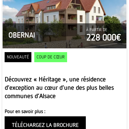
À PARTIR DE
OBERNAI
228 000€
NOUVEAUTÉ
COUP DE CŒUR
Découvrez « Héritage », une résidence
d’exception au cœur d’une des plus belles
communes d’Alsace
Pour en savoir plus :
TÉLÉCHARGEZ LA BROCHURE