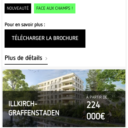
NOUVEAUTÉ
FACE AUX CHAMPS !
Pour en savoir plus :
TÉLÉCHARGER LA BROCHURE
Plus de détails
À PARTIR DE
ILLKIRCH-
224
GRAFFENSTADEN
000€