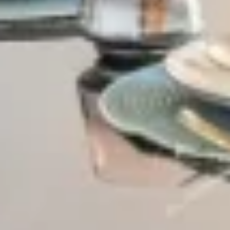
Village-Neuf - Appartements neufs résidence Allure