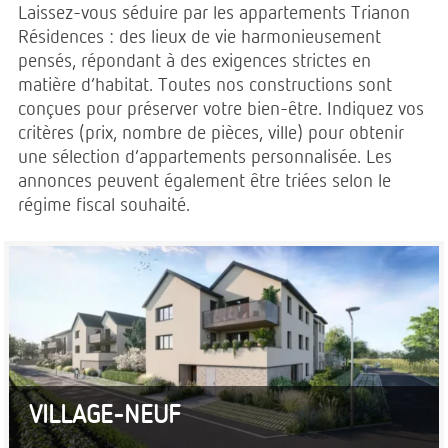
Laissez-vous séduire par les appartements Trianon
Résidences : des lieux de vie harmonieusement
pensés, répondant à des exigences strictes en
matière d’habitat. Toutes nos constructions sont
conçues pour préserver votre bien-être. Indiquez vos
critères (prix, nombre de pièces, ville) pour obtenir
une sélection d’appartements personnalisée. Les
annonces peuvent également être triées selon le
régime fiscal souhaité.
VILLAGE-NEUF