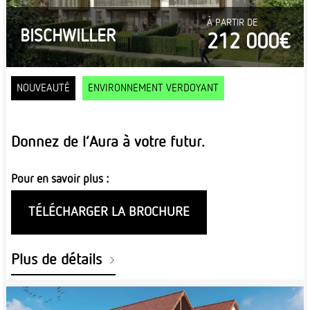
À PARTIR DE
BISCHWILLER
212 000€
NOUVEAUTÉ
ENVIRONNEMENT VERDOYANT
Donnez de l’Aura à votre futur.
Pour en savoir plus :
TÉLÉCHARGER LA BROCHURE
Plus de détails