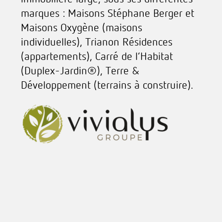
marques : Maisons Stéphane Berger et
Maisons Oxygène (maisons
individuelles), Trianon Résidences
(appartements), Carré de l’Habitat
(Duplex-Jardin®), Terre &
Développement (terrains à construire).