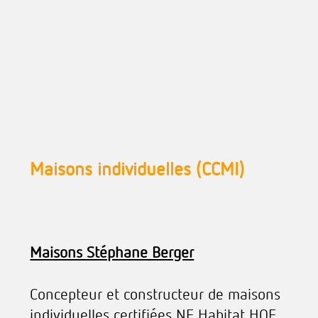
Maisons individuelles (CCMI)
Maisons Stéphane Berger
Concepteur et constructeur de maisons
individuelles certifiées NF Habitat HQE.