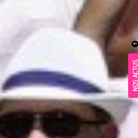
NOS ACT
Village-Neuf - Appartements neufs résidence Allur