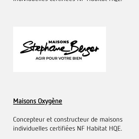
Maisons Oxygène
Concepteur et constructeur de maisons
individuelles certifiées NF Habitat HQE.