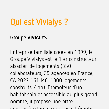
Qui est Vivialys ?
Groupe VIVIALYS
Entreprise familiale créée en 1999, le
Groupe Vivialys est le 1 er constructeur
alsacien de logements (350
collaborateurs, 25 agences en France,
CA 2022 161 M€, 1000 logements
construits / an). Promoteur d’un
habitat sain et accessible au plus grand
nombre, il propose une offre
immobilière large, sous ses différentes