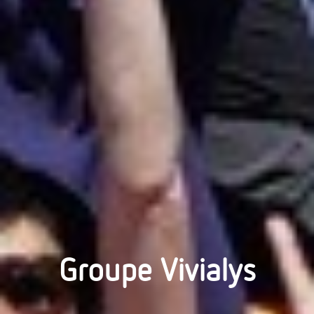
Groupe Vivialys