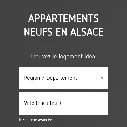
APPARTEMENTS
NEUFS EN ALSACE
Trouvez le logement idéal
Région / Département
Ville (facultatif)
Recherche avancée