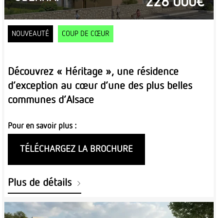
228 000€
NOUVEAUTÉ
COUP DE CŒUR
Découvrez « Héritage », une résidence
d’exception au cœur d’une des plus belles
communes d’Alsace
Pour en savoir plus :
TÉLÉCHARGEZ LA BROCHURE
Plus de détails