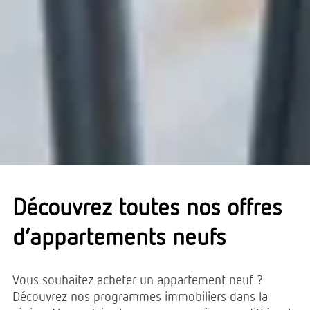
Découvrez toutes nos offres
d’appartements neufs
Vous souhaitez acheter un appartement neuf ?
Découvrez nos programmes immobiliers dans la