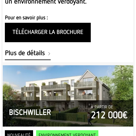
un environnement verdoyant.
Pour en savoir plus :
TÉLÉCHARGER LA BROCHURE
Plus de détails
À PARTIR DE
BISCHWILLER
212 000€
NOUVEAUTÉ
ENVIRONNEMENT VERDOYANT