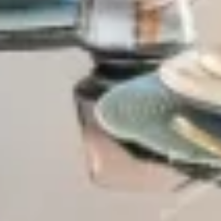
Village-Neuf - Appartements neufs résidence Allure