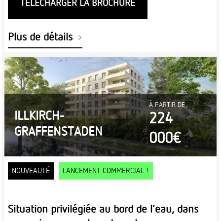
TÉLÉCHARGER LA BROCHURE
Plus de détails
À PARTIR DE
ILLKIRCH-
224
GRAFFENSTADEN
000€
NOUVEAUTÉ
LANCEMENT COMMERCIAL !
Situation privilégiée au bord de l’eau, dans