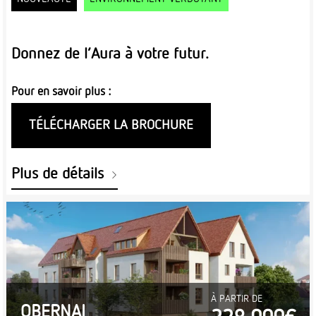
Donnez de l’Aura à votre futur.
Pour en savoir plus :
TÉLÉCHARGER LA BROCHURE
Plus de détails
À PARTIR DE
OBERNAI