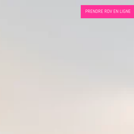
PRENDRE RDV EN LIGNE