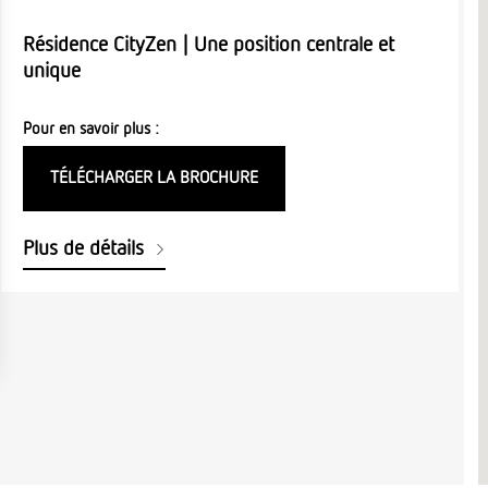
Résidence CityZen | Une position centrale et
unique
Pour en savoir plus :
TÉLÉCHARGER LA BROCHURE
Plus de détails