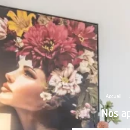
Accueil
Nos a