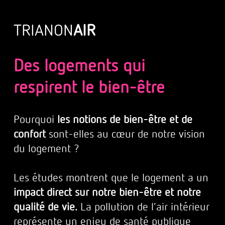
TRIANON
AIR
Des logements qui
respirent le bien-être
Pourquoi
les notions de bien-être et de
confort
sont-elles au cœur de notre vision
du logement ?
Les études montrent que le logement a un
impact direct sur notre bien-être et notre
qualité de vie.
La pollution de l’air intérieur
représente un enjeu de santé publique