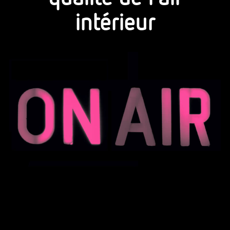
intérieur