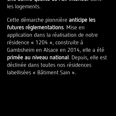
les logements.
Cette démarche pionnière
anticipe les
futures réglementations
. Mise en
application dans la réalisation de notre
résidence « 1204 », construite à
Gambsheim en Alsace en 2014, elle a été
primée au niveau national
. Depuis, elle est
déclinée dans toutes nos résidences
labellisées « Bâtiment Sain ».