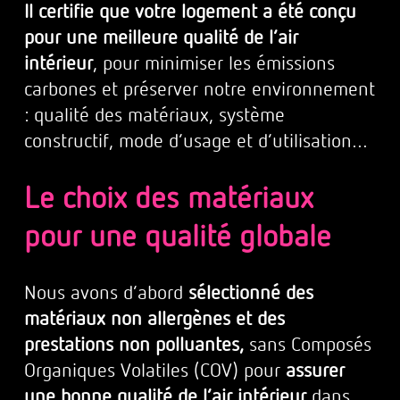
Il certifie que votre logement a été conçu
pour une meilleure qualité de l’air
intérieur
, pour minimiser les émissions
carbones et préserver notre environnement
: qualité des matériaux, système
constructif, mode d’usage et d’utilisation…
Le choix des matériaux
pour une qualité globale
Nous avons d’abord
sélectionné des
matériaux non allergènes et des
prestations non polluantes,
sans Composés
Organiques Volatiles (COV) pour
assurer
une bonne qualité de l’air intérieur
dans