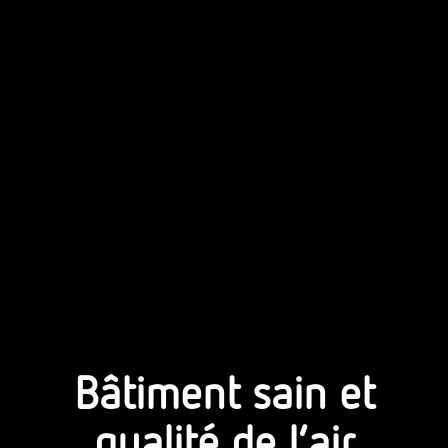
Bâtiment sain et
qualité de l’air