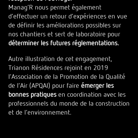
Manag’R nous permet également
d’effectuer un retour d’expériences en vue
de définir les améliorations possibles sur
nos chantiers et sert de laboratoire pour
déterminer les futures réglementations.
Autre illustration de cet engagement,
Trianon Résidences rejoint en 2019
l’Association de la Promotion de la Qualité
de l’Air (APQAI) pour faire
émerger les
bonnes pratiques
en coordination avec les
professionnels du monde de la construction
et de l’environnement.