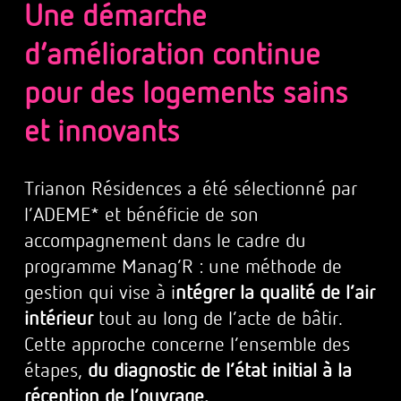
Une démarche
d’amélioration continue
pour des logements sains
et innovants
Trianon Résidences a été sélectionné par
l’ADEME* et bénéficie de son
accompagnement dans le cadre du
programme Manag’R : une méthode de
gestion qui vise à i
ntégrer la qualité de l’air
intérieur
tout au long de l’acte de bâtir.
Cette approche concerne l’ensemble des
étapes,
du diagnostic de l’état initial à la
réception de l’ouvrage.