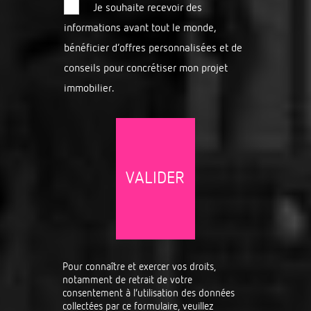
Je souhaite recevoir des
informations avant tout le monde,
bénéficier d’offres personnalisées et de
conseils pour concrétiser mon projet
immobilier.
Pour connaître et exercer vos droits,
notamment de retrait de votre
consentement à l’utilisation des données
collectées par ce formulaire, veuillez