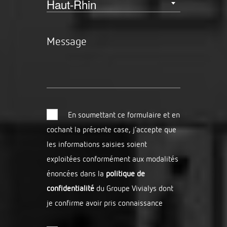
Message
En soumettant ce formulaire et en
cochant la présente case, j’accepte que
les informations saisies soient
exploitées conformément aux modalités
énoncées dans la
politique de
confidentialité
du Groupe Vivialys dont
je confirme avoir pris connaissance