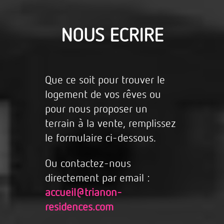
NOUS ECRIRE
Que ce soit pour trouver le
logement de vos rêves ou
pour nous proposer un
terrain à la vente, remplissez
le formulaire ci-dessous.
Ou contactez-nous
directement par email :
accueil@trianon-
residences.com