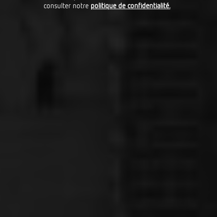
consulter notre
politique de confidentialité.