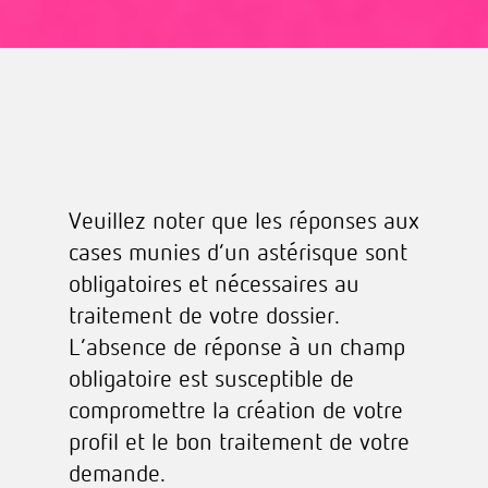
Veuillez noter que les réponses aux
cases munies d’un astérisque sont
obligatoires et nécessaires au
traitement de votre dossier.
L’absence de réponse à un champ
obligatoire est susceptible de
compromettre la création de votre
profil et le bon traitement de votre
demande.