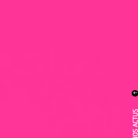
NOS ACT