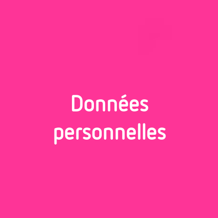
Données
personnelles