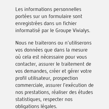
Les informations personnelles
portées sur un formulaire sont
enregistrées dans un fichier
informatisé par le Groupe Vivialys.
Nous ne traiterons ou n’utiliserons
vos données que dans la mesure
où cela est nécessaire pour vous
contacter, assurer le traitement de
vos demandes, créer et gérer votre
profil utilisateur, prospection
commerciale, assurer l’exécution de
nos prestations, réaliser des études
statistiques, respecter nos
obligations légales.