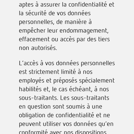
aptes à assurer la confidentialité et
la sécurité de vos données
personnelles, de manière à
empêcher leur endommagement,
effacement ou accès par des tiers
non autorisés.
L’accès à vos données personnelles
est strictement limité à nos
employés et préposés spécialement
habilités et, le cas échéant, à nos
sous-traitants. Les sous-traitants
en question sont soumis à une
obligation de confidentialité et ne
peuvent utiliser vos données qu’en
conformité avec nos dispositions