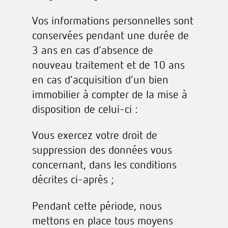
Vos informations personnelles sont
conservées pendant une durée de
3 ans en cas d’absence de
nouveau traitement et de 10 ans
en cas d’acquisition d’un bien
immobilier à compter de la mise à
disposition de celui-ci :
Vous exercez votre droit de
suppression des données vous
concernant, dans les conditions
décrites ci-après ;
Pendant cette période, nous
mettons en place tous moyens