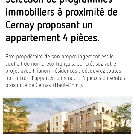
immobiliers à proximité de
Cernay proposant un
appartement 4 pièces.
Etre propriétaire de son propre logement est le
souhait de nombreux français. Concrétisez votre
projet avec Trianon Résidences : découvrez toutes
nos offres d’appartements neufs 4 pièces en vente à
proximité de Cernay (Haut-Rhin ).