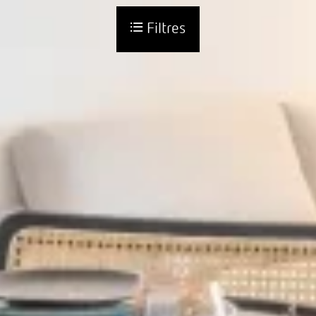
Filtres