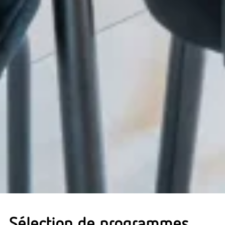
Sélection de programmes