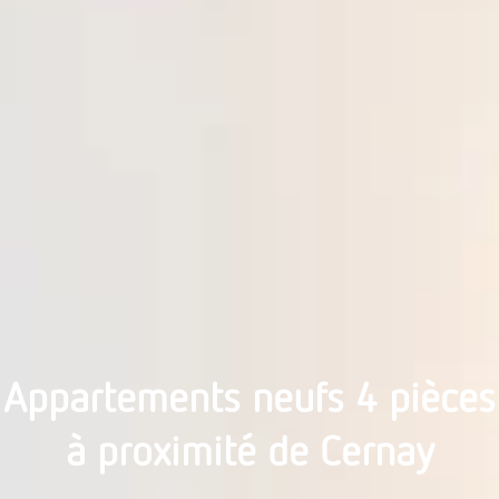
Appartements neufs 4 pièces
à proximité de Cernay