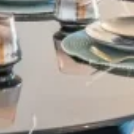
Village-Neuf - Appartements neufs résidence Allure