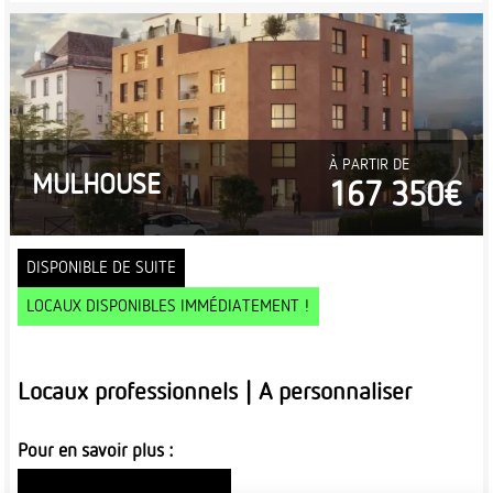
À PARTIR DE
MULHOUSE
167 350€
DISPONIBLE DE SUITE
LOCAUX DISPONIBLES IMMÉDIATEMENT !
Locaux professionnels | A personnaliser
Pour en savoir plus :