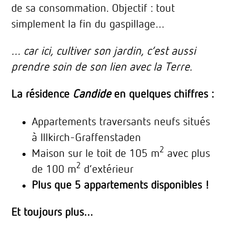
de sa consommation. Objectif : tout
simplement la fin du gaspillage…
… car ici, cultiver son jardin, c’est aussi
prendre soin de son lien avec la Terre.
La résidence
Candide
en quelques chiffres :
Appartements traversants neufs situés
à Illkirch-Graffenstaden
2
Maison sur le toit de 105 m
avec plus
2
de 100 m
d’extérieur
Plus que 5 appartements disponibles !
Et toujours plus…