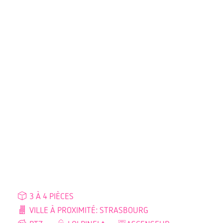
3 À 4 PIÈCES
VILLE À PROXIMITÉ: STRASBOURG