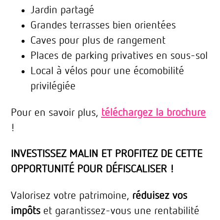
Jardin partagé
Grandes terrasses bien orientées
Caves pour plus de rangement
Places de parking privatives en sous-sol
Local à vélos pour une écomobilité
privilégiée
Pour en savoir plus,
téléchargez la brochure
!
INVESTISSEZ MALIN ET PROFITEZ DE CETTE
OPPORTUNITÉ POUR DÉFISCALISER !
Valorisez votre patrimoine,
réduisez vos
impôts
et garantissez-vous une rentabilité