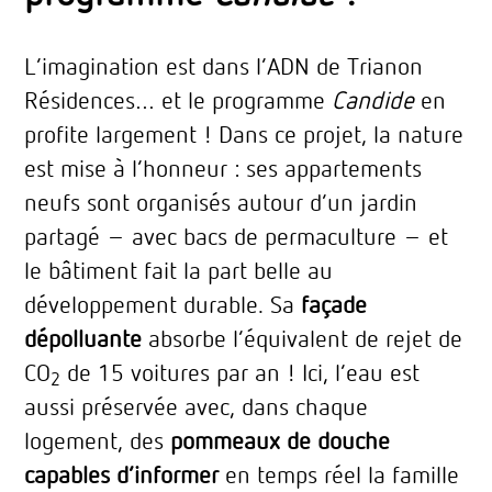
L’imagination est dans l’ADN de Trianon
Résidences… et le programme
Candide
en
profite largement ! Dans ce projet, la nature
est mise à l’honneur : ses appartements
neufs sont organisés autour d’un jardin
partagé – avec bacs de permaculture – et
le bâtiment fait la part belle au
développement durable. Sa
façade
dépolluante
absorbe l’équivalent de rejet de
CO
de 15 voitures par an ! Ici, l’eau est
2
aussi préservée avec, dans chaque
logement, des
pommeaux de douche
capables d’informer
en temps réel la famille