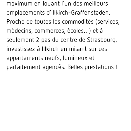
maximum en louant l’un des meilleurs
emplacements d’Illkirch-Graffenstaden.
Proche de toutes les commodités (services,
médecins, commerces, écoles…) et à
seulement 2 pas du centre de Strasbourg,
investissez à Illkirch en misant sur ces
appartements neufs, lumineux et
parfaitement agencés. Belles prestations !