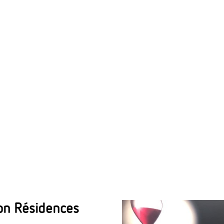
non Résidences