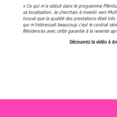
« Ce qui m’a séduit dans le programme Plénitud
sa localisation. Je cherchais à investir vers Mul
trouvé que la qualité des prestations était très 
qui m’intéressait beaucoup c’est le contrat sé
Résidences avec cette garantie à la revente ap
Découvrez la vidéo à dr