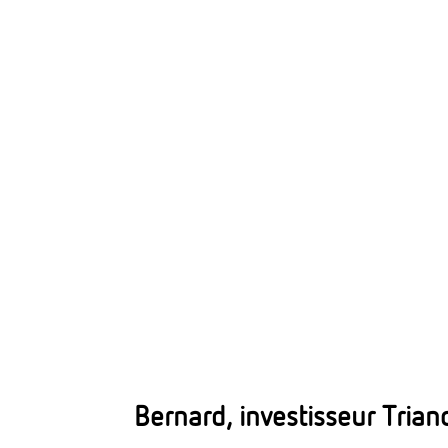
Bernard, investisseur Tria