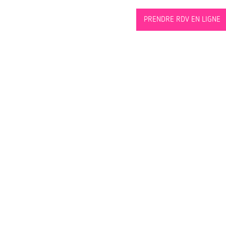
PRENDRE RDV EN LIGNE