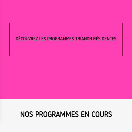
DÉCOUVREZ LES PROGRAMMES TRIANON RÉSIDENCES
NOS PROGRAMMES EN COURS