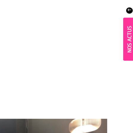
NOS ACTUS