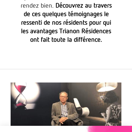
rendez bien.
Découvrez au travers
de ces quelques témoignages le
ressenti de nos résidents pour qui
les avantages Trianon Résidences
ont fait toute la différence.