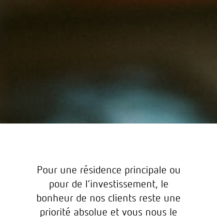
Pour une résidence principale ou
pour de l’investissement, le
bonheur de nos clients reste une
priorité absolue et vous nous le