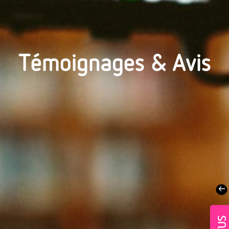
Témoignages & Avis