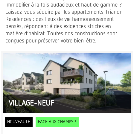
immobilier à la fois audacieux et haut de gamme ?
Laissez-vous séduire par les appartements Trianon
Résidences : des lieux de vie harmonieusement
pensés, répondant à des exigences strictes en
matière d’habitat. Toutes nos constructions sont
conçues pour préserver votre bien-être.
VILLAGE-NEUF
NOUVEAUTÉ
FACE AUX CHAMPS !