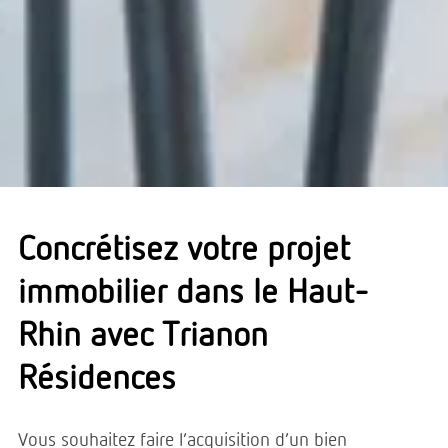
Concrétisez votre projet
immobilier dans le Haut-
Rhin avec Trianon
Résidences
Vous souhaitez faire l’acquisition d’un bien