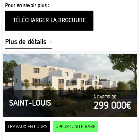
Pour en savoir plus :
TÉLÉCHARGER LA BROCHURE
Plus de détails
À PARTIR DE
SAINT-LOUIS
299 000€
TRAVAUX EN COURS
OPPORTUNITÉ RARE