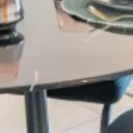
Village-Neuf - Appartements neufs résidence Allure