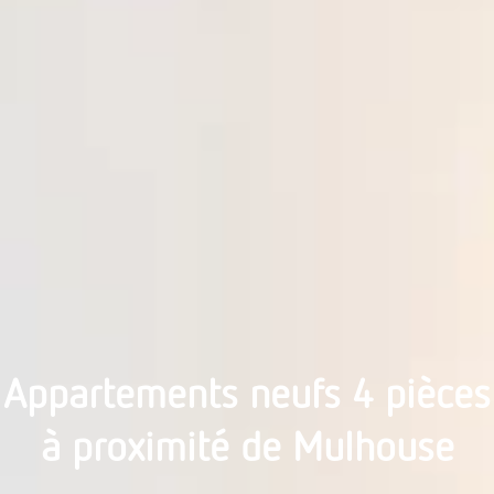
Appartements neufs 4 pièces
à proximité de Mulhouse