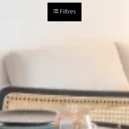
Filtres