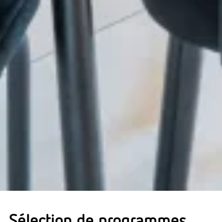
Sélection de programmes