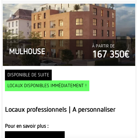
À PARTIR DE
MULHOUSE
167 350€
DISPONIBLE DE SUITE
LOCAUX DISPONIBLES IMMÉDIATEMENT !
Locaux professionnels | A personnaliser
Pour en savoir plus :