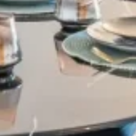
Village-Neuf - Appartements neufs résidence Allure