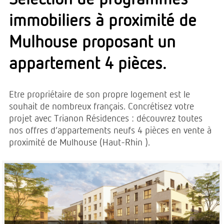
immobiliers à proximité de
Mulhouse proposant un
appartement 4 pièces.
Etre propriétaire de son propre logement est le
souhait de nombreux français. Concrétisez votre
projet avec Trianon Résidences : découvrez toutes
nos offres d’appartements neufs 4 pièces en vente à
proximité de Mulhouse (Haut-Rhin ).