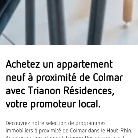
Achetez un appartement
neuf à proximité de Colmar
avec Trianon Résidences,
votre promoteur local.
Découvrez notre sélection de programmes
immobiliers à proximité de Colmar dans le Haut-Rhin.