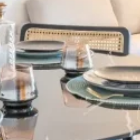
Village-Neuf - Appartements neufs résidence Allure