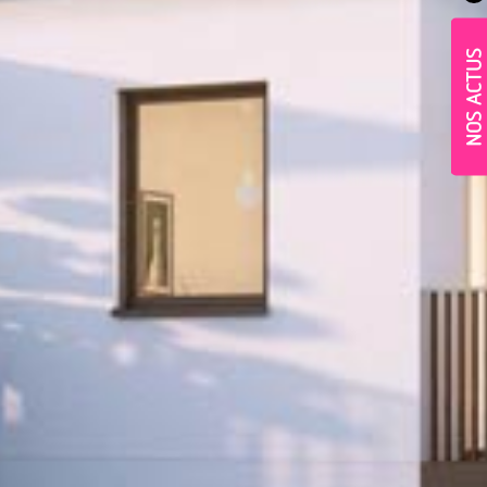
NOS ACTUS