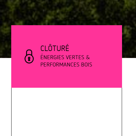
CLÔTURÉ
ÉNERGIES VERTES &
PERFORMANCES BOIS