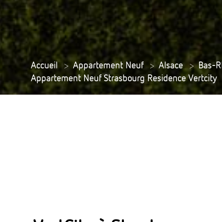
Accueil
>
Appartement Neuf
>
Alsace
>
Bas-R
Appartement Neuf Strasbourg Residence Vertcity