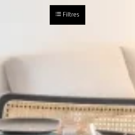
Filtres