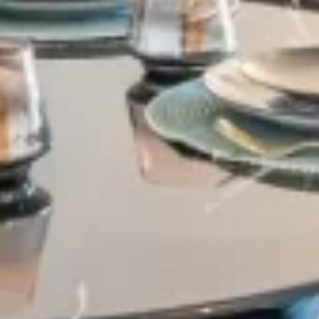
Village-Neuf - Appartements neufs résidence Allure