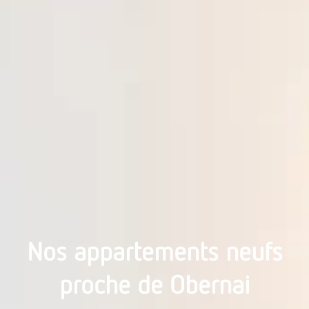
Nos appartements neufs
proche de Obernai