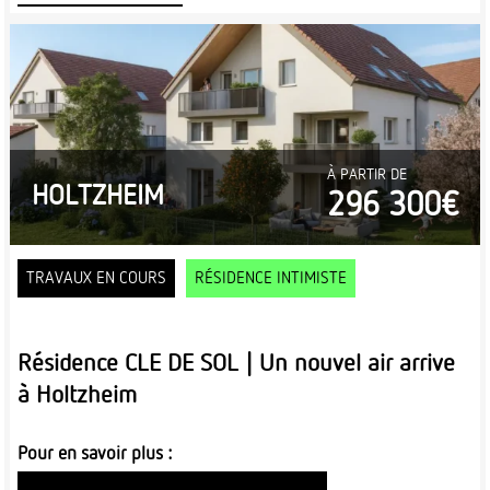
À PARTIR DE
HOLTZHEIM
296 300€
TRAVAUX EN COURS
RÉSIDENCE INTIMISTE
Résidence CLE DE SOL | Un nouvel air arrive
à Holtzheim
Pour en savoir plus :