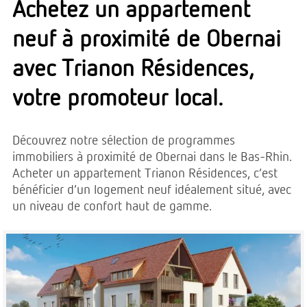
Achetez un appartement
neuf à proximité de Obernai
avec Trianon Résidences,
votre promoteur local.
Découvrez notre sélection de programmes
immobiliers à proximité de Obernai dans le Bas-Rhin.
Acheter un appartement Trianon Résidences, c’est
bénéficier d’un logement neuf idéalement situé, avec
un niveau de confort haut de gamme.