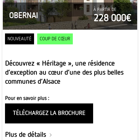
À PARTIR DE
OBERNAI
228 000€
NOUVEAUTÉ
COUP DE CŒUR
Découvrez « Héritage », une résidence
d’exception au cœur d’une des plus belles
communes d’Alsace
Pour en savoir plus :
TÉLÉCHARGEZ LA BROCHURE
Plus de détails