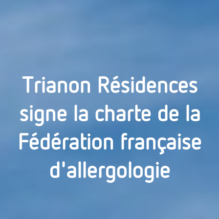
Trianon Résidences
signe la charte de la
Fédération française
d'allergologie