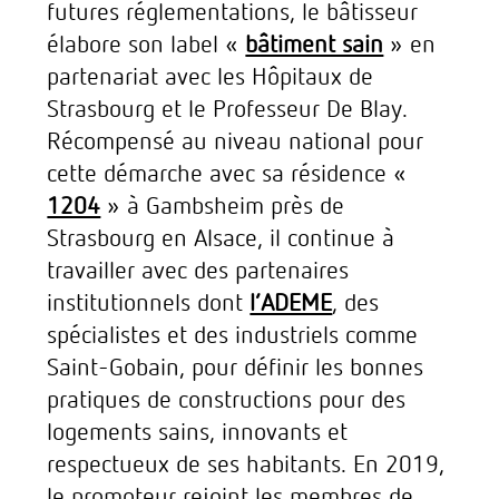
futures réglementations, le bâtisseur
élabore son label «
bâtiment sain
» en
partenariat avec les Hôpitaux de
Strasbourg et le Professeur De Blay.
Récompensé au niveau national pour
cette démarche avec sa résidence «
1204
» à Gambsheim près de
Strasbourg en Alsace, il continue à
travailler avec des partenaires
institutionnels dont
l’ADEME
, des
spécialistes et des industriels comme
Saint-Gobain, pour définir les bonnes
pratiques de constructions pour des
logements sains, innovants et
respectueux de ses habitants. En 2019,
le promoteur rejoint les membres de