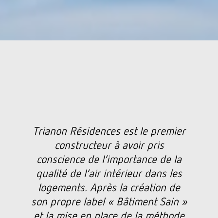
Trianon Résidences est le premier
constructeur à avoir pris
conscience de l’importance de la
qualité de l’air intérieur dans les
logements. Après la création de
son propre label « Bâtiment Sain »
et la mise en place de la méthode