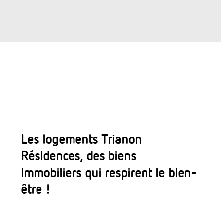
Les logements Trianon
Résidences, des biens
immobiliers qui respirent le bien-
être !