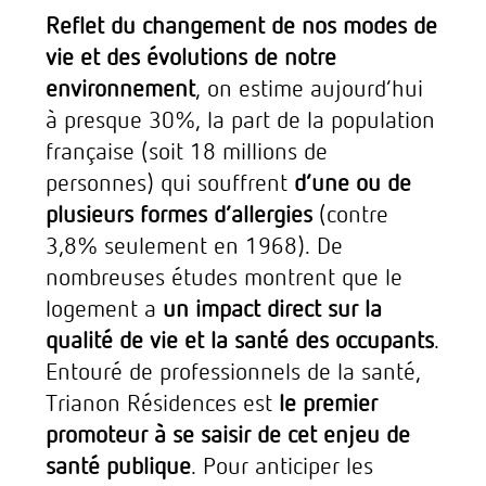
Reflet du changement de nos modes de
vie et des évolutions de notre
environnement
, on estime aujourd’hui
à presque 30%, la part de la population
française (soit 18 millions de
personnes) qui souffrent
d’une ou de
plusieurs formes d’allergies
(contre
3,8% seulement en 1968). De
nombreuses études montrent que le
logement a
un impact direct sur la
qualité de vie et la santé des occupants
.
Entouré de professionnels de la santé,
Trianon Résidences est
le premier
promoteur à se saisir de cet enjeu de
santé publique
. Pour anticiper les