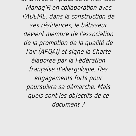
Manag’R en collaboration avec
l’ADEME, dans la construction de
ses résidences, le bâtisseur
devient membre de l’association
de la promotion de la qualité de
l’air (APQAI) et signe la Charte
élaborée par la Fédération
française d’allergologie. Des
engagements forts pour
poursuivre sa démarche. Mais
quels sont les objectifs de ce
document ?