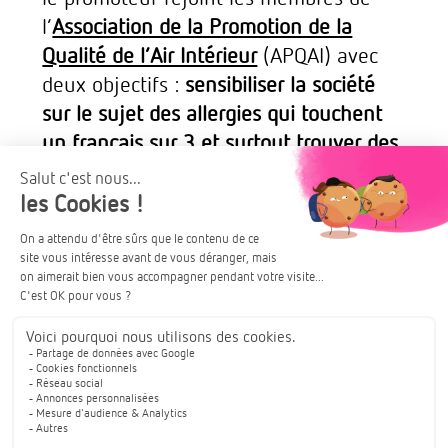
l’
Association de la Promotion de la
Qualité de l’Air Intérieur
(APQAI) avec
deux objectifs :
sensibiliser la société
sur le sujet des allergies qui touchent
un français sur 3 et surtout trouver des
solutions durables.