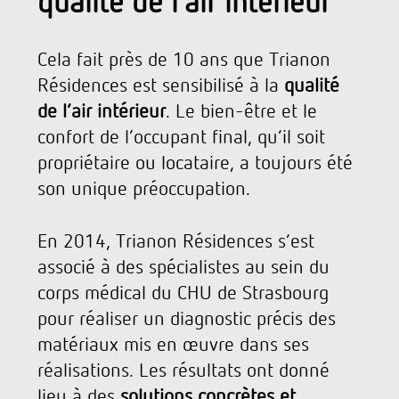
qualité de l’air intérieur
Cela fait près de 10 ans que Trianon
Résidences est sensibilisé à la
qualité
de l’air intérieur
. Le bien-être et le
confort de l’occupant final, qu’il soit
propriétaire ou locataire, a toujours été
son unique préoccupation.
En 2014, Trianon Résidences s’est
associé à des spécialistes au sein du
corps médical du CHU de Strasbourg
pour réaliser un diagnostic précis des
matériaux mis en œuvre dans ses
réalisations. Les résultats ont donné
lieu à des
solutions concrètes et