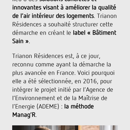
innovantes visant à améliorer la qualité
de l’air intérieur des logements
. Trianon
Résidences a souhaité structurer cette
démarche en créant le
label « Bâtiment
Sain »
.
Trianon Résidences est, à ce jour,
reconnu comme ayant la démarche la
plus avancée en France. Voici pourquoi
elle a été sélectionnée, en 2016, pour
intégrer le projet initié par l’Agence de
l’Environnement et de la Maîtrise de
l’Energie (ADEME) :
la méthode
Manag’R
.