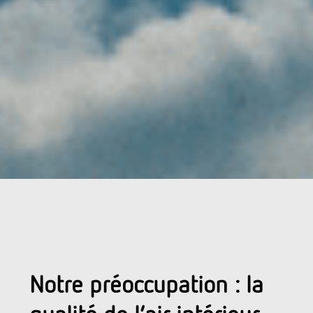
Notre préoccupation : la