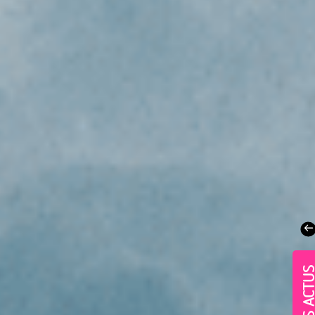
NOS ACT