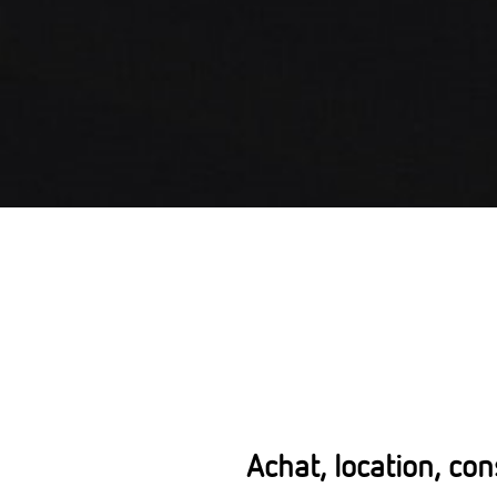
Achat, location, co