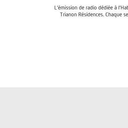
L’émission de radio dédiée à l’Hab
Trianon Résidences. Chaque se