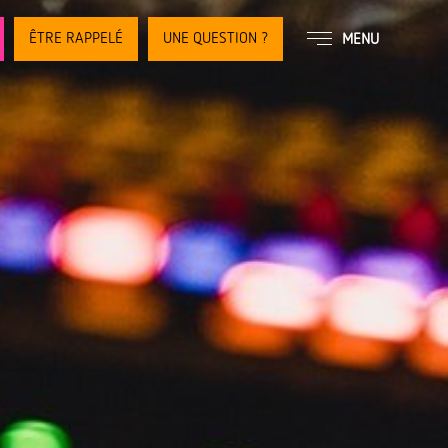
ÊTRE RAPPELÉ
UNE QUESTION ?
MENU