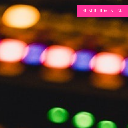
PRENDRE RDV EN LIGNE