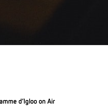
ramme d’Igloo on Air