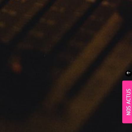
NOS ACTUS