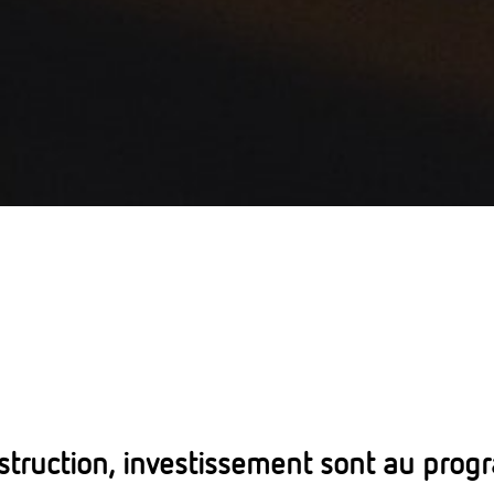
nstruction, investissement sont au prog