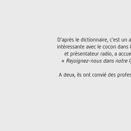
D’après le dictionnaire, c’est un
intéressante avec le cocon dans l
et présentateur radio, a accue
«
Rejoignez-nous dans notre Iglo
A deux, ils ont convié des prof