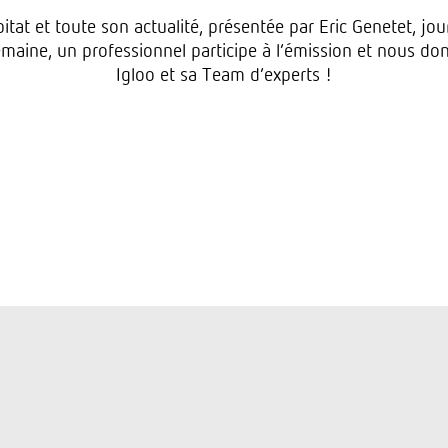
itat et toute son actualité, présentée par Eric Genetet, jo
maine, un professionnel participe à l’émission et nous do
Igloo et sa Team d’experts !