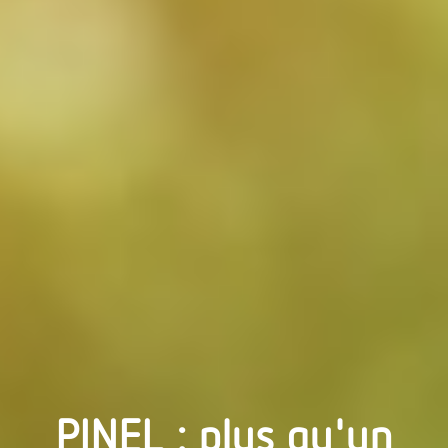
PINEL : plus qu'un