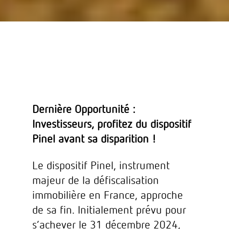
Dernière Opportunité :
Investisseurs, profitez du dispositif
Pinel avant sa disparition !
Le dispositif Pinel, instrument
majeur de la défiscalisation
immobilière en France, approche
de sa fin. Initialement prévu pour
s’achever le 31 décembre 2024,