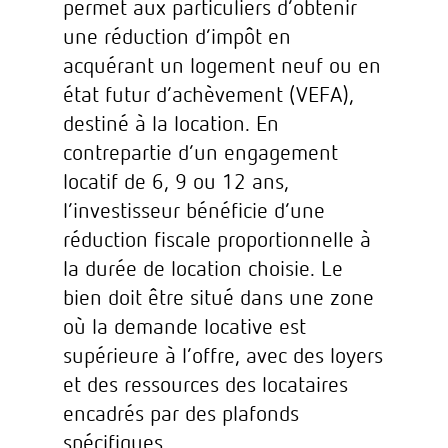
permet aux particuliers d’obtenir
une réduction d’impôt en
acquérant un logement neuf ou en
état futur d’achèvement (VEFA),
destiné à la location. En
contrepartie d’un engagement
locatif de 6, 9 ou 12 ans,
l’investisseur bénéficie d’une
réduction fiscale proportionnelle à
la durée de location choisie. Le
bien doit être situé dans une zone
où la demande locative est
supérieure à l’offre, avec des loyers
et des ressources des locataires
encadrés par des plafonds
spécifiques.