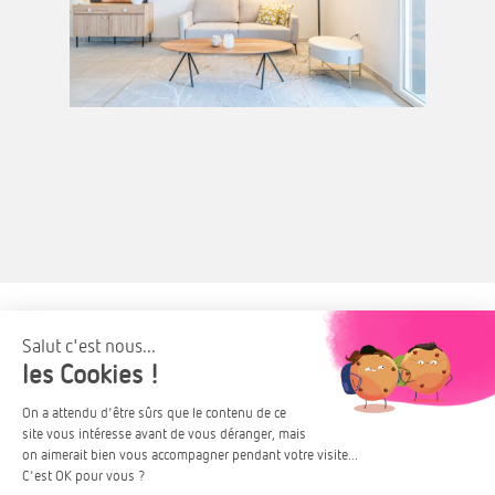
Taux de Réduction d’Impôt