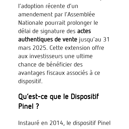
l’adoption récente d’un
amendement par l’Assemblée
Nationale pourrait prolonger le
délai de signature des
actes
authentiques de vente
jusqu’au 31
mars 2025. Cette extension offre
aux investisseurs une ultime
chance de bénéficier des
avantages fiscaux associés à ce
dispositif.
Qu’est-ce que le Dispositif
Pinel ?
Instauré en 2014, le dispositif Pinel