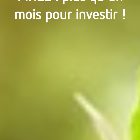
mois pour investir !