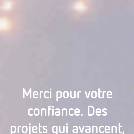
Merci pour votre
confiance. Des
projets qui avancent,