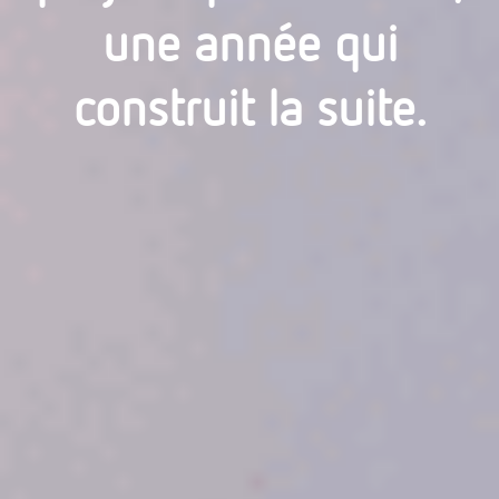
une année qui
construit la suite.