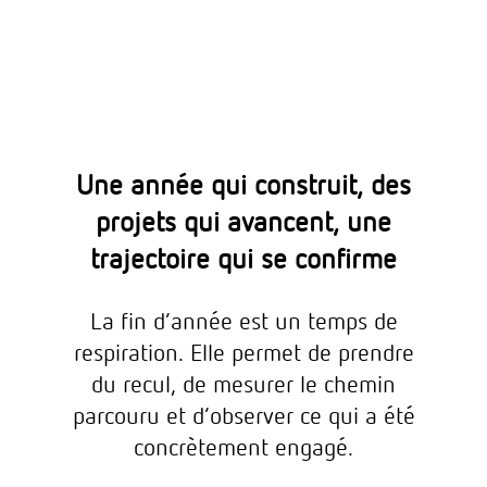
Une année qui construit, des
projets qui avancent, une
trajectoire qui se confirme
La fin d’année est un temps de
respiration. Elle permet de prendre
du recul, de mesurer le chemin
parcouru et d’observer ce qui a été
concrètement engagé.