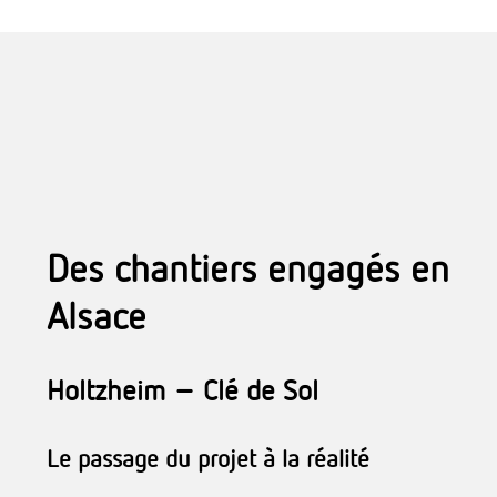
Des chantiers engagés en
Alsace
Holtzheim – Clé de Sol
Le passage du projet à la réalité