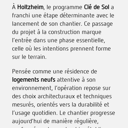
À
Holtzheim
, le programme
Clé de Sol
a
franchi une étape déterminante avec le
lancement de son chantier. Ce passage
du projet à la construction marque
l’entrée dans une phase essentielle,
celle où les intentions prennent forme
sur le terrain.
Pensée comme une résidence de
logements neufs
attentive à son
environnement, l’opération repose sur
des choix architecturaux et techniques
mesurés, orientés vers la durabilité et
l’usage quotidien. Le chantier progresse
aujourd’hui de manière régulière,