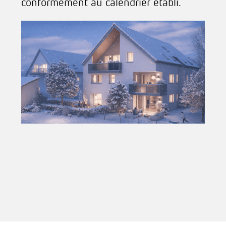
conformément au calendrier établi.