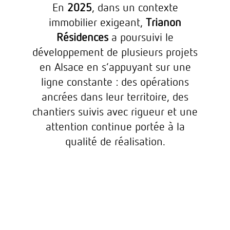
En
2025
, dans un contexte
immobilier exigeant,
Trianon
Résidences
a poursuivi le
développement de plusieurs projets
en Alsace en s’appuyant sur une
ligne constante : des opérations
ancrées dans leur territoire, des
chantiers suivis avec rigueur et une
attention continue portée à la
qualité de réalisation.