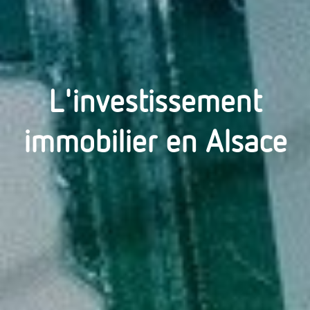
L'investissement
immobilier en Alsace