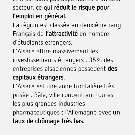
secteur, ce qui
réduit le risque pour
l’emploi en général.
La région est classée au deuxième rang
Français de
l’attractivité
en nombre
d’étudiants étrangers.
L’Alsace attire massivement les
investissements étrangers : 35% des
entreprises alsaciennes possèdent
des
capitaux étrangers.
L’Alsace est une zone frontalière très
prisée : Bâle, ville concentrant toutes
les plus grandes industries
pharmaceutiques ; l’Allemagne avec
un
taux de chômage très bas.