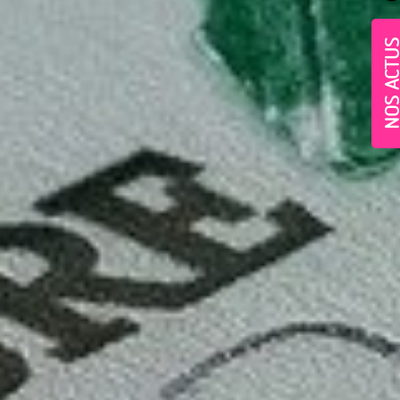
NOS ACT
Village-Neuf - Appartements neufs résidence Allur