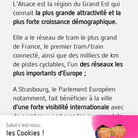
L’Alsace est la région du Grand Est qui
connait
la plus grande attractivité et la
plus forte croissance démographique.
Elle a le réseau de tram le plus grand
de France, le premier tram/train
connecté, ainsi que des milliers de km
de pistes cyclables, l’un
des réseaux les
plus importants d’Europe ;
A Strasbourg, le Parlement Européen
notamment, fait bénéficier à la ville
d’une forte visibilité internationale
avec
de nombreux ambassades ou consulats
;