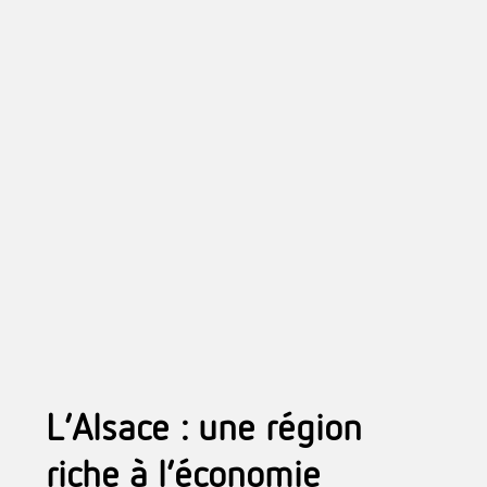
L’Alsace : une région
riche à l’économie