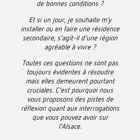
de bonnes conditions ?
Et si un jour, je souhaite m’y
installer ou en faire une résidence
secondaire, s’agit-il d’une région
agréable à vivre ?
Toutes ces questions ne sont pas
toujours évidentes à résoudre
mais elles demeurent pourtant
cruciales. C’est pourquoi nous
vous proposons des pistes de
réflexion quant aux interrogations
que vous pouvez avoir sur
l’Alsace.