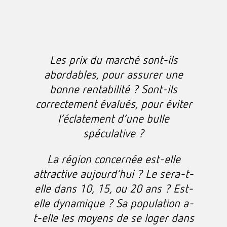
Les prix du marché sont-ils
abordables, pour assurer une
bonne rentabilité ? Sont-ils
correctement évalués, pour éviter
l’éclatement d’une bulle
spéculative ?
La région concernée est-elle
attractive aujourd’hui ? Le sera-t-
elle dans 10, 15, ou 20 ans ? Est-
elle dynamique ? Sa population a-
t-elle les moyens de se loger dans