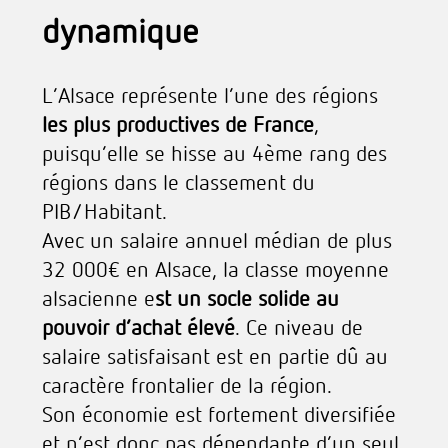
dynamique
L’Alsace représente l’une des régions
les plus productives de France
,
puisqu’elle se hisse au 4ème rang des
régions dans le classement du
PIB/Habitant.
Avec un salaire annuel médian de plus
32 000€ en Alsace, la classe moyenne
alsacienne e
st un socle solide au
pouvoir d’achat élevé
. Ce niveau de
salaire satisfaisant est en partie dû au
caractère frontalier de la région.
Son économie est fortement diversifiée
et n’est donc pas dépendante d’un seul