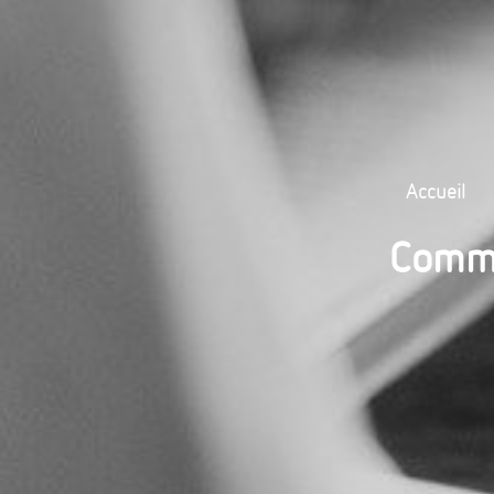
Accueil
Comme