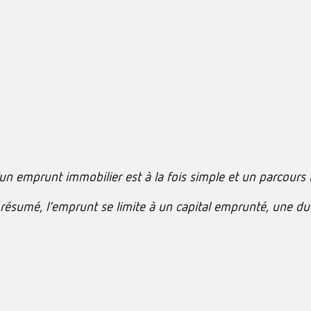
un emprunt immobilier est à la fois simple et un parcours
résumé, l’emprunt se limite à un capital emprunté, une du