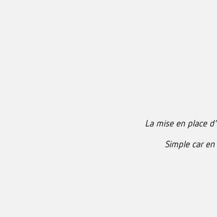
La mise en place d’
Simple car en 