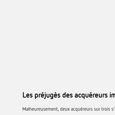
Les préjugès des acquéreurs i
Malheureusement, deux acquéreurs sur trois s’a