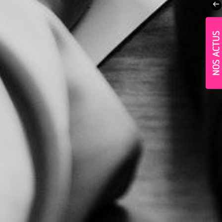
NOS ACTUS