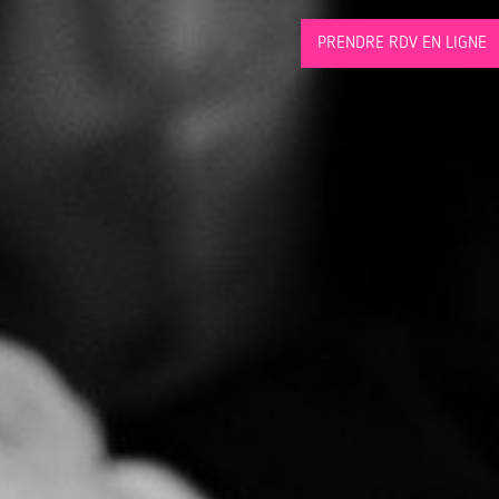
PRENDRE RDV EN LIGNE