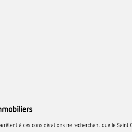
mmobiliers
rrêtent à ces considérations ne recherchant que le Saint 