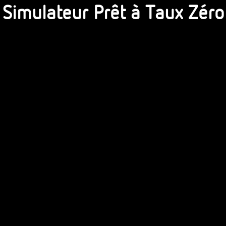
Simulateur Prêt à Taux Zéro