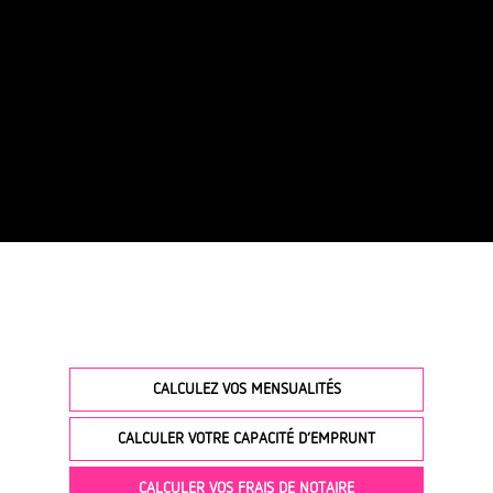
CALCULEZ VOS MENSUALITÉS
CALCULER VOTRE CAPACITÉ D’EMPRUNT
CALCULER VOS FRAIS DE NOTAIRE