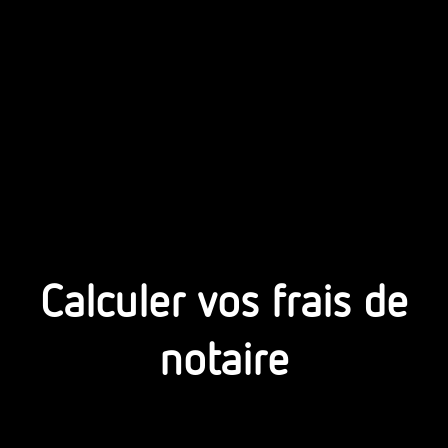
Calculer vos frais de
notaire