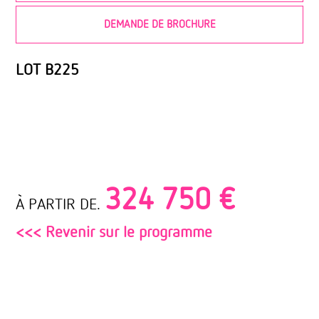
DEMANDE DE BROCHURE
LOT B225
324 750 €
À PARTIR DE.
<<< Revenir sur le programme