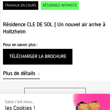
TRAVAUX EN COURS
RÉSIDENCE INTIMISTE
Résidence CLE DE SOL | Un nouvel air arrive à
Holtzheim
Pour en savoir plus :
TÉLÉCHARGER LA BROCHURE
Plus de détails
VOIR TOUTES NOS OFFRES