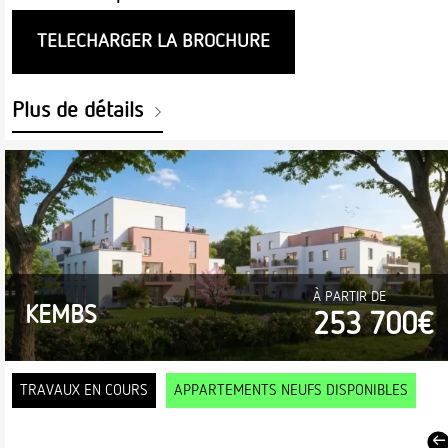
TELECHARGER LA BROCHURE
Plus de détails
À PARTIR DE
KEMBS
253 700€
TRAVAUX EN COURS
APPARTEMENTS NEUFS DISPONIBLES