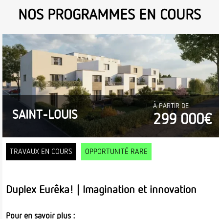
NOS PROGRAMMES EN COURS
À PARTIR DE
SAINT-LOUIS
299 000€
TRAVAUX EN COURS
OPPORTUNITÉ RARE
Duplex Eurêka! | Imagination et innovation
Pour en savoir plus :