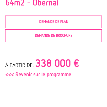
64m2 -
Obernai
DEMANDE DE PLAN
DEMANDE DE BROCHURE
338 000 €
À PARTIR DE.
<<< Revenir sur le programme