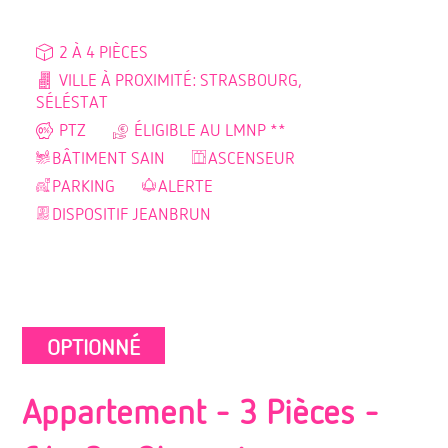
2 À 4 PIÈCES
VILLE À PROXIMITÉ: STRASBOURG,
SÉLÉSTAT
PTZ
ÉLIGIBLE AU LMNP **
BÂTIMENT SAIN
ASCENSEUR
PARKING
ALERTE
DISPOSITIF JEANBRUN
OPTIONNÉ
Appartement - 3 Pièces -