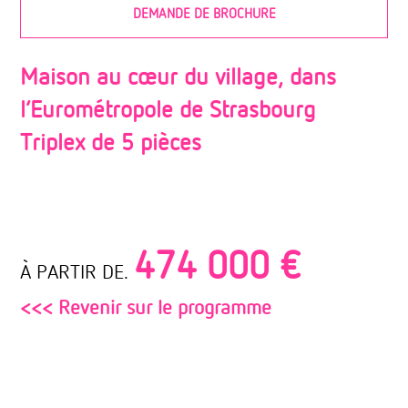
DEMANDE DE BROCHURE
Maison au cœur du village, dans
l’Eurométropole de Strasbourg
Triplex de 5 pièces
474 000 €
À PARTIR DE.
<<< Revenir sur le programme