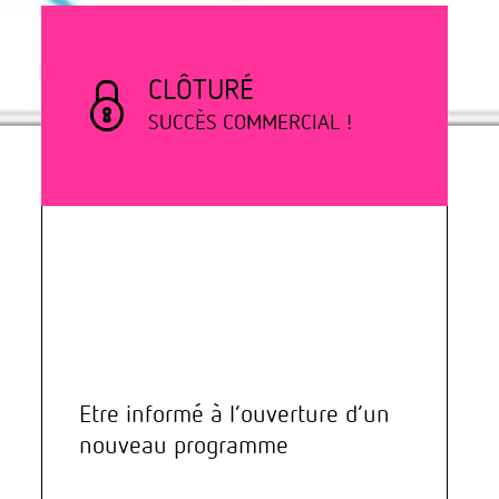
CLÔTURÉ
SUCCÈS COMMERCIAL !
Etre informé à l’ouverture d’un
nouveau programme