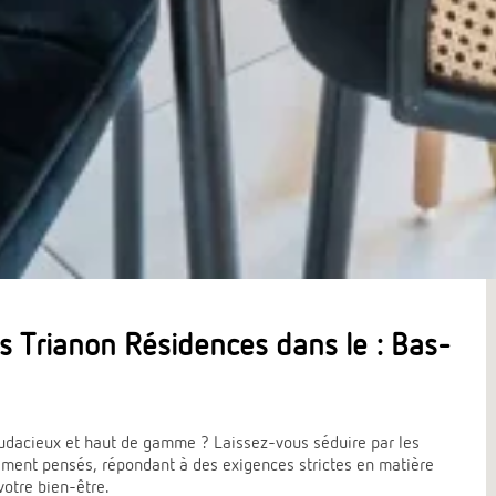
 Trianon Résidences dans le : Bas-
s audacieux et haut de gamme ? Laissez-vous séduire par les
ment pensés, répondant à des exigences strictes en matière
votre bien-être.