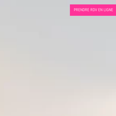
PRENDRE RDV EN LIGNE