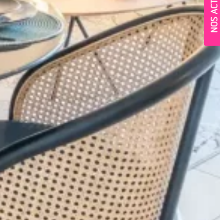
NOS ACTUS