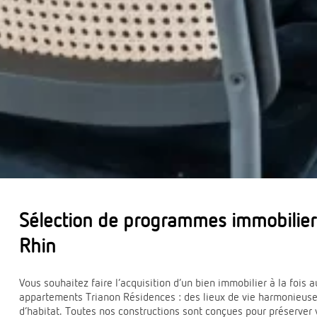
Sélection de programmes immobiliers
Rhin
Vous souhaitez faire l’acquisition d’un bien immobilier à la foi
appartements Trianon Résidences : des lieux de vie harmonieuse
d’habitat. Toutes nos constructions sont conçues pour préserver 