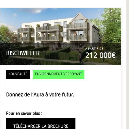
À PARTIR DE
BISCHWILLER
212 000€
NOUVEAUTÉ
ENVIRONNEMENT VERDOYANT
Donnez de l’Aura à votre futur.
Pour en savoir plus :
TÉLÉCHARGER LA BROCHURE