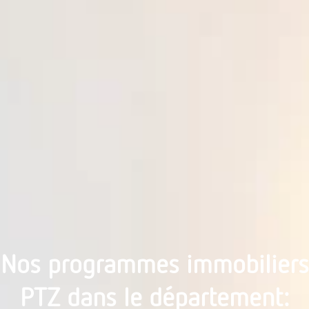
Nos programmes immobiliers
PTZ dans le département: