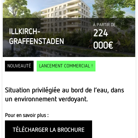
À PARTIR DE
ILLKIRCH-
224
GRAFFENSTADEN
000€
NOUVEAUTÉ
LANCEMENT COMMERCIAL !
Situation privilégiée au bord de l’eau, dans
un environnement verdoyant.
Pour en savoir plus :
TÉLÉCHARGER LA BROCHURE