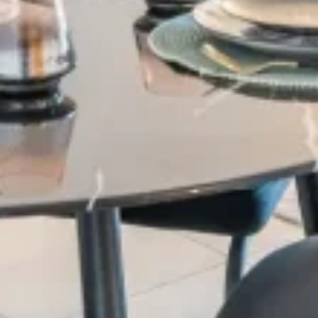
Village-Neuf - Appartements neufs résidence Allure