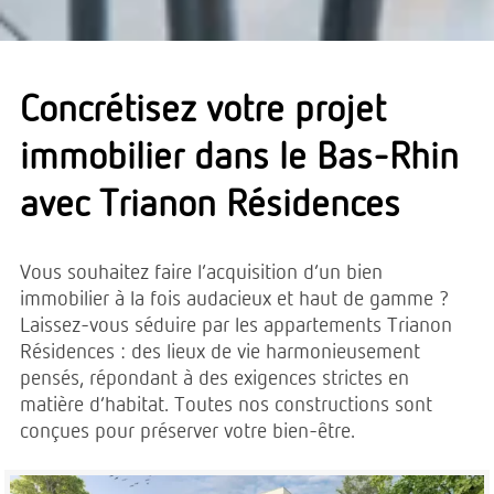
Concrétisez votre projet
immobilier dans le Bas-Rhin
avec Trianon Résidences
Vous souhaitez faire l’acquisition d’un bien
immobilier à la fois audacieux et haut de gamme ?
Laissez-vous séduire par les appartements Trianon
Résidences : des lieux de vie harmonieusement
pensés, répondant à des exigences strictes en
matière d’habitat. Toutes nos constructions sont
conçues pour préserver votre bien-être.