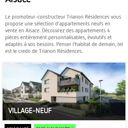
Le promoteur-constructeur Trianon Résidences vous
propose une sélection d’appartements neufs en
vente en Alsace. Découvrez des appartements 4
pièces entièrement personnalisables, évolutifs et
adaptés à vos besoins. Penser l’habitat de demain, tel
est le credo de Trianon Résidences.
VILLAGE-NEUF