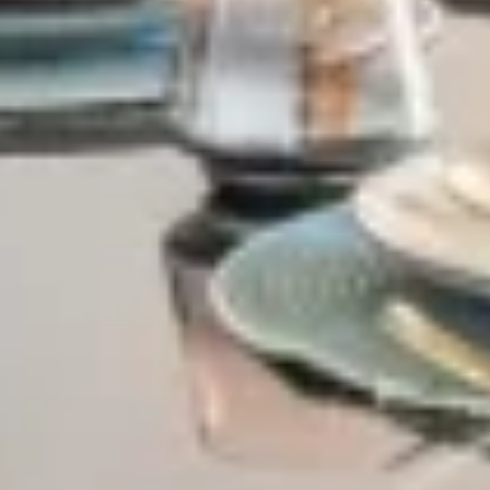
Village-Neuf - Appartements neufs résidence Allure