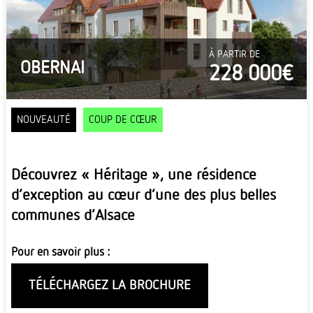
À PARTIR DE
OBERNAI
228 000€
NOUVEAUTÉ
COUP DE CŒUR
Découvrez « Héritage », une résidence
d’exception au cœur d’une des plus belles
communes d’Alsace
Pour en savoir plus :
TÉLÉCHARGEZ LA BROCHURE