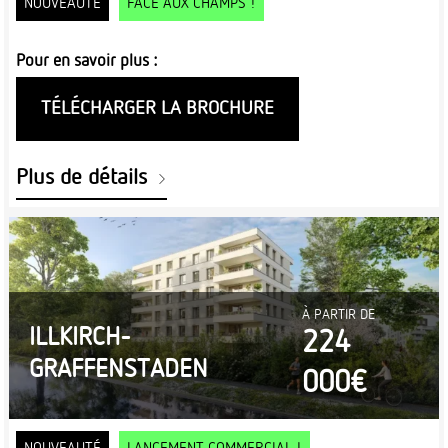
NOUVEAUTÉ
FACE AUX CHAMPS !
Pour en savoir plus :
TÉLÉCHARGER LA BROCHURE
Plus de détails
À PARTIR DE
ILLKIRCH-
224
GRAFFENSTADEN
000€