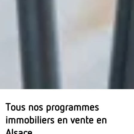
Tous nos programmes
immobiliers en vente en
Alsace