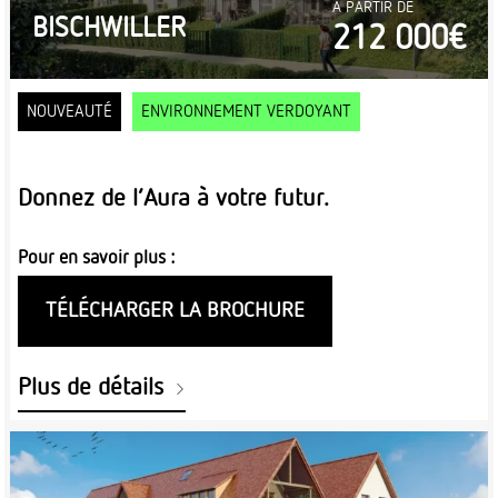
À PARTIR DE
BISCHWILLER
212 000€
NOUVEAUTÉ
ENVIRONNEMENT VERDOYANT
Donnez de l’Aura à votre futur.
Pour en savoir plus :
TÉLÉCHARGER LA BROCHURE
Plus de détails