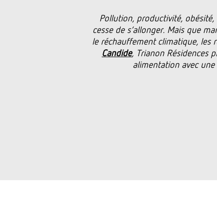
Pollution, productivité, obésit
cesse de s’allonger. Mais que ma
le réchauffement climatique, les r
Candide
, Trianon Résidences p
alimentation avec une 