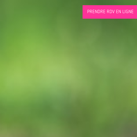
PRENDRE RDV EN LIGNE