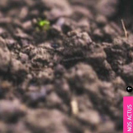
NOS ACTUS