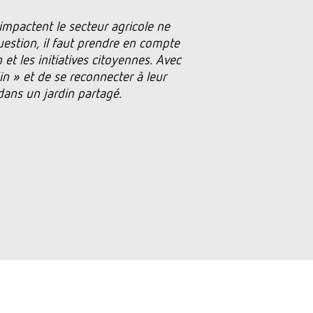
impactent le secteur agricole ne
estion, il faut prendre en compte
et les initiatives citoyennes. Avec
n » et de se reconnecter à leur
dans un jardin partagé.