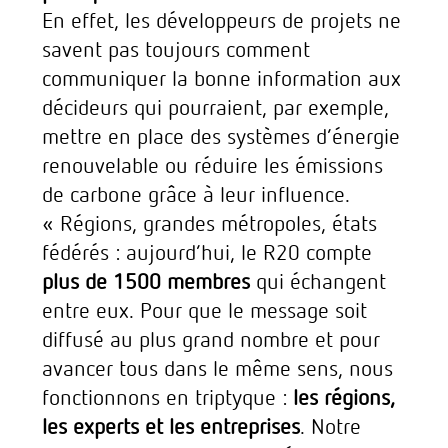
En effet, les développeurs de projets ne
savent pas toujours comment
communiquer la bonne information aux
décideurs qui pourraient, par exemple,
mettre en place des systèmes d’énergie
renouvelable ou réduire les émissions
de carbone grâce à leur influence.
« Régions, grandes métropoles, états
fédérés : aujourd’hui, le R20 compte
plus de 1500 membres
qui échangent
entre eux. Pour que le message soit
diffusé au plus grand nombre et pour
avancer tous dans le même sens, nous
fonctionnons en triptyque :
les régions,
les experts et les entreprises
. Notre