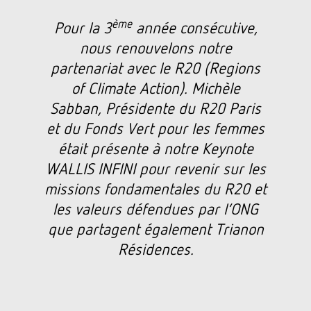
ème
Pour la 3
année consécutive,
nous renouvelons notre
partenariat avec le R20 (Regions
of Climate Action). Michèle
Sabban, Présidente du R20 Paris
et du Fonds Vert pour les femmes
était présente à notre Keynote
WALLIS INFINI pour revenir sur les
missions fondamentales du R20 et
les valeurs défendues par l’ONG
que partagent également Trianon
Résidences.