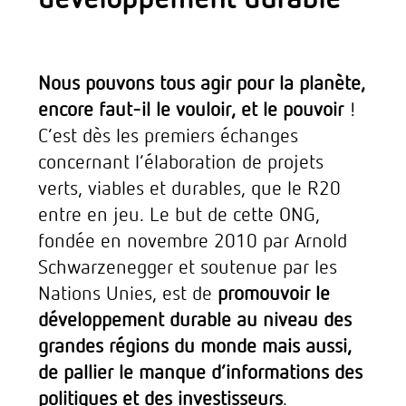
Nous pouvons tous agir pour la planète,
encore faut-il le vouloir, et le pouvoir
!
C’est dès les premiers échanges
concernant l’élaboration de projets
verts, viables et durables, que le R20
entre en jeu. Le but de cette ONG,
fondée en novembre 2010 par Arnold
Schwarzenegger et soutenue par les
Nations Unies, est de
promouvoir le
développement durable au niveau des
grandes régions du monde mais aussi,
de pallier le manque d’informations des
politiques et des investisseurs
.