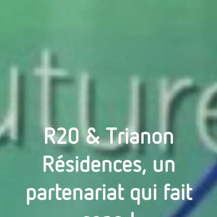
R20 & Trianon
Résidences, un
partenariat qui fait