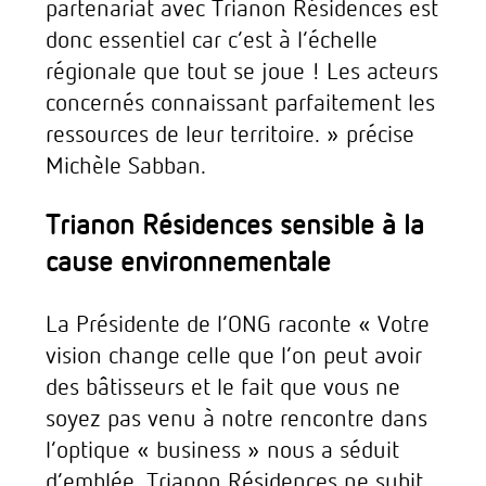
partenariat avec Trianon Résidences est
donc essentiel car c’est à l’échelle
régionale que tout se joue ! Les acteurs
concernés connaissant parfaitement les
ressources de leur territoire. » précise
Michèle Sabban.
Trianon Résidences sensible à la
cause environnementale
La Présidente de l’ONG raconte « Votre
vision change celle que l’on peut avoir
des bâtisseurs et le fait que vous ne
soyez pas venu à notre rencontre dans
l’optique « business » nous a séduit
d’emblée. Trianon Résidences ne subit