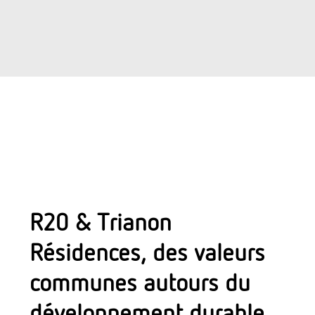
R20 & Trianon
Résidences, des valeurs
communes autours du
développement durable