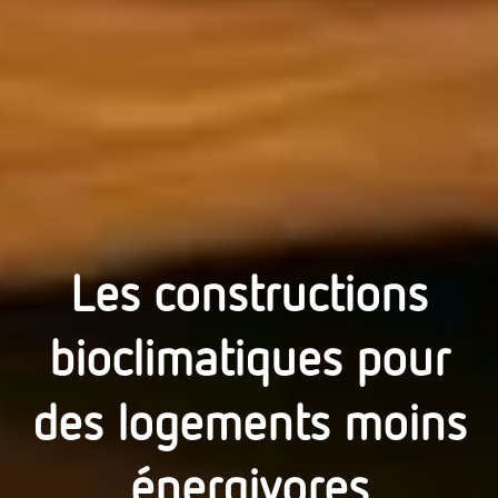
Les constructions
bioclimatiques pour
des logements moins
énergivores