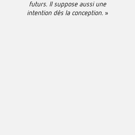
futurs. Il suppose aussi une
intention dès la conception.
»