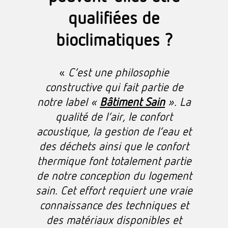
qualifiées de
bioclimatiques ?
«
C’est une philosophie
constructive qui fait partie de
notre label «
Bâtiment Sain
». La
qualité de l’air, le confort
acoustique, la gestion de l’eau et
des déchets ainsi que le confort
thermique font totalement partie
de notre conception du logement
sain. Cet effort requiert une vraie
connaissance des techniques et
des matériaux disponibles et