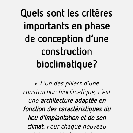
Quels sont les critères
importants en phase
de conception d’une
construction
bioclimatique?
«
L’un des piliers d’une
construction bioclimatique, c’est
une
architecture adaptée en
fonction des caractéristiques du
lieu d’implantation et de son
climat.
Pour chaque nouveau