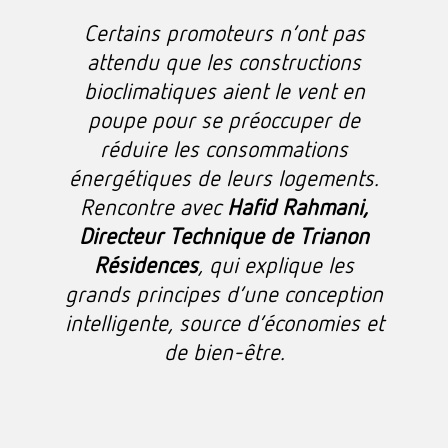
Certains promoteurs n’ont pas
attendu que les constructions
bioclimatiques aient le vent en
poupe pour se préoccuper de
réduire les consommations
énergétiques de leurs logements.
Rencontre avec
Hafid Rahmani,
Directeur Technique de Trianon
Résidences
, qui explique les
grands principes d’une conception
intelligente, source d’économies et
de bien-être.