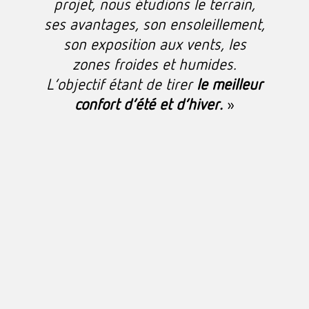
projet, nous étudions le terrain,
ses avantages, son ensoleillement,
son exposition aux vents, les
zones froides et humides.
L’objectif étant de tirer
le meilleur
confort d’été et d’hiver.
»