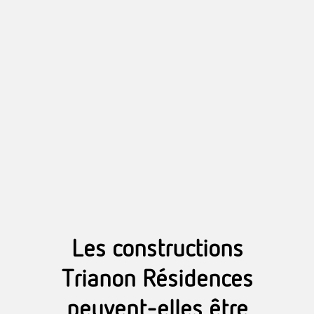
Les constructions
Trianon Résidences
peuvent-elles être