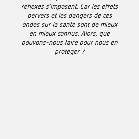
réflexes s’imposent. Car les effets
pervers et les dangers de ces
ondes sur la santé sont de mieux
en mieux connus. Alors, que
pouvons-nous faire pour nous en
protéger ?