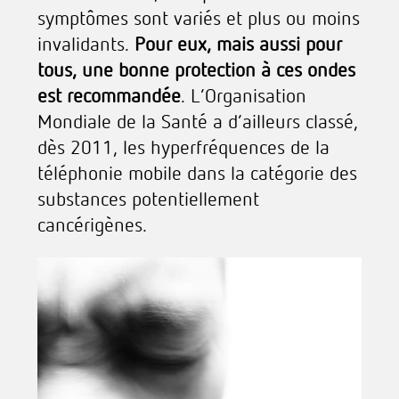
symptômes sont variés et plus ou moins
invalidants.
Pour eux, mais aussi pour
tous, une bonne protection à ces ondes
est recommandée
. L’Organisation
Mondiale de la Santé a d’ailleurs classé,
dès 2011, les hyperfréquences de la
téléphonie mobile dans la catégorie des
substances potentiellement
cancérigènes.