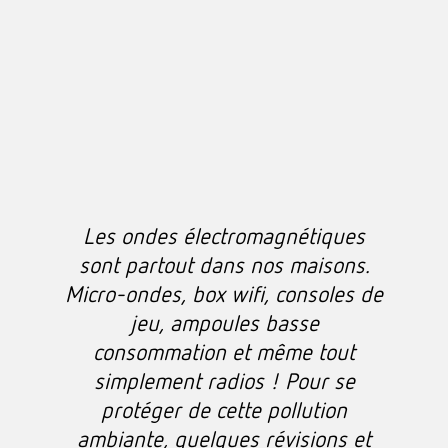
Les ondes électromagnétiques
sont partout dans nos maisons.
Micro-ondes, box wifi, consoles de
jeu, ampoules basse
consommation et même tout
simplement radios ! Pour se
protéger de cette pollution
ambiante, quelques révisions et