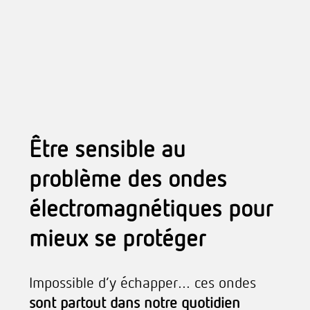
Être sensible au
problème des ondes
électromagnétiques pour
mieux se protéger
Impossible d’y échapper… ces ondes
sont partout dans notre quotidien