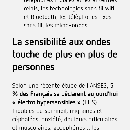
téléphones mobiles et les antennes
relais, les technologies sans fil wifi
et Bluetooth, les téléphones fixes
sans fil, les micro-ondes.
La sensibilité aux ondes
touche de plus en plus de
personnes
Selon une récente étude de l’ANSES,
5
% des Français se déclarent aujourd’hui
« électro hypersensibles »
(EHS).
Troubles du sommeil, migraines et
céphalées, anxiété, douleurs articulaires
et musculaires, acouphènes… les