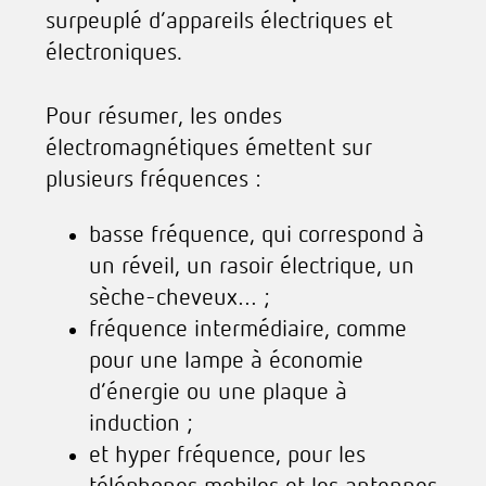
surpeuplé d’appareils électriques et
électroniques.
Pour résumer, les ondes
électromagnétiques émettent sur
plusieurs fréquences :
basse fréquence, qui correspond à
un réveil, un rasoir électrique, un
sèche-cheveux… ;
fréquence intermédiaire, comme
pour une lampe à économie
d’énergie ou une plaque à
induction ;
et hyper fréquence, pour les