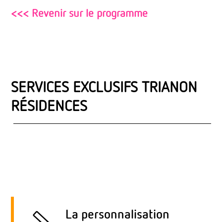
<<< Revenir sur le programme
SERVICES EXCLUSIFS TRIANON
RÉSIDENCES
La personnalisation