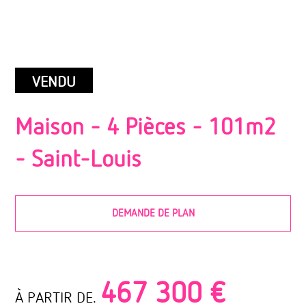
VENDU
Maison - 4 Pièces - 101m2
-
Saint-Louis
DEMANDE DE PLAN
467 300 €
À PARTIR DE.