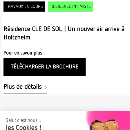
TRAVAUX EN COURS
RÉSIDENCE INTIMISTE
Résidence CLE DE SOL | Un nouvel air arrive à
Holtzheim
Pour en savoir plus :
TÉLÉCHARGER LA BROCHURE
Plus de détails
VOIR TOUTES NOS OFFRES