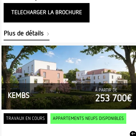
TELECHARGER LA BROCHURE
Plus de détails
À PARTIR DE
KEMBS
253 700€
TRAVAUX EN COURS
APPARTEMENTS NEUFS DISPONIBLES