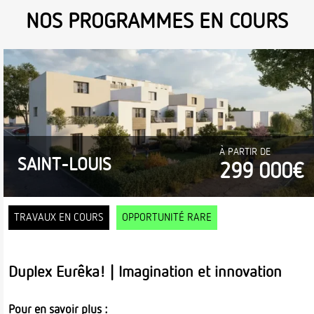
NOS PROGRAMMES EN COURS
À PARTIR DE
SAINT-LOUIS
299 000€
TRAVAUX EN COURS
OPPORTUNITÉ RARE
Duplex Eurêka! | Imagination et innovation
Pour en savoir plus :